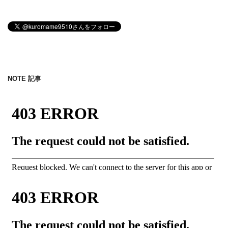
NOTE 記事