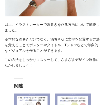
以上、イラストレーターで渦巻きを作る方法について解説し
ました。
基本的な渦巻きだけでなく、渦巻き状に文字を配置する方法
を覚えることでポスターやタイトル、Tシャツなどで印象的
なビジュアルを作ることができます。
この方法をしっかりマスターして、さまざまデザイン制作に
活かしましょう！
関連