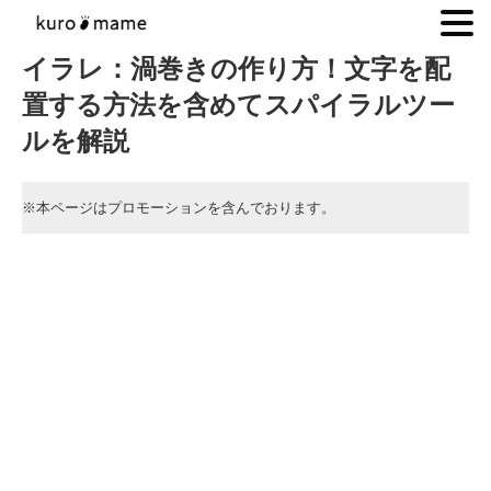
.
イラレ：渦巻きの作り方！文字を配
置する方法を含めてスパイラルツー
ルを解説
※本ページはプロモーションを含んでおります。