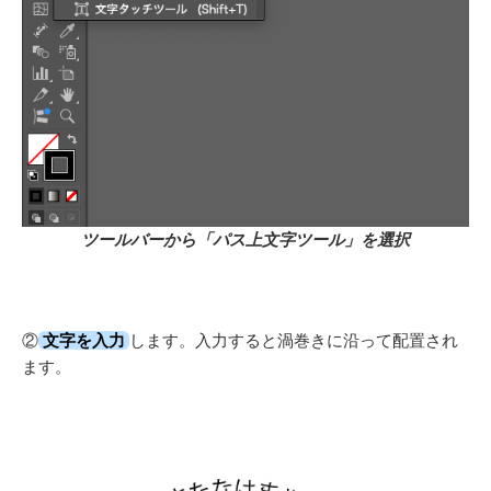
ツールバーから「パス上文字ツール」を選択
②
文字を入力
します。入力すると渦巻きに沿って配置され
ます。