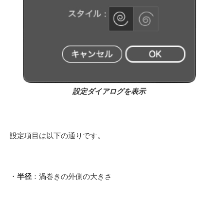
設定ダイアログを表示
設定項目は以下の通りです。
・
半径
：渦巻きの外側の大きさ