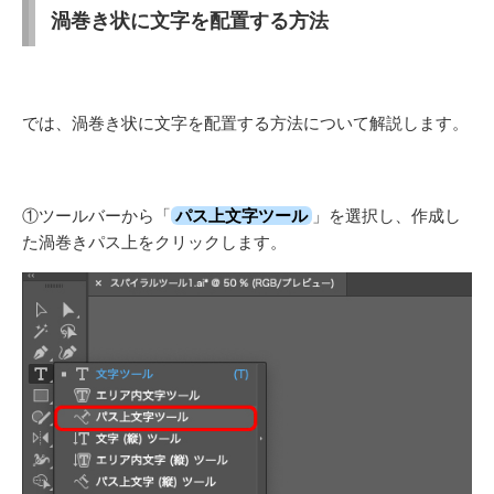
渦巻き状に文字を配置する方法
では、渦巻き状に文字を配置する方法について解説します。
①ツールバーから「
パス上文字ツール
」を選択し、作成し
た渦巻きパス上をクリックします
。