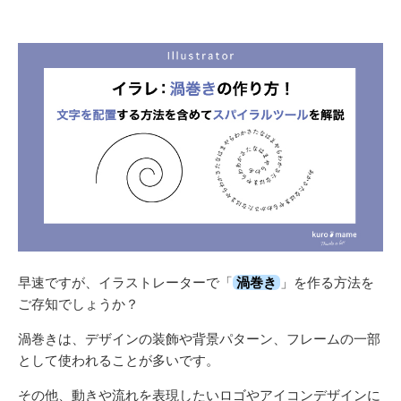
早速ですが、イラストレーターで「
渦巻き
」を作る方法を
ご存知でしょうか？
渦巻きは、デザインの装飾や背景パターン、フレームの一部
として使われることが多いです。
その他、動きや流れを表現したいロゴやアイコンデザインに