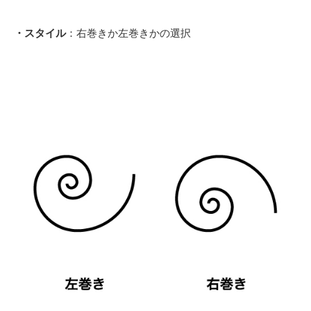
・スタイル
：右巻きか左巻きかの選択