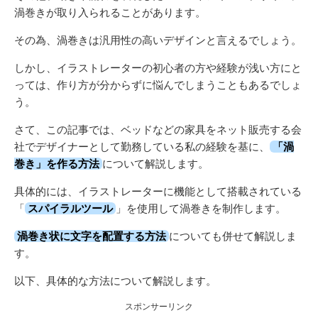
渦巻きが取り入られることがあります。
その為、渦巻きは汎用性の高いデザインと言えるでしょう。
しかし、イラストレーターの初心者の方や経験が浅い方にと
っては、作り方が分からずに悩んでしまうこともあるでしょ
う。
さて、この記事では、ベッドなどの家具をネット販売する会
社でデザイナーとして勤務している私の経験を基に、
「渦
巻き」を作る方法
について解説します。
具体的には、イラストレーターに機能として搭載されている
「
スパイラルツール
」を使用して渦巻きを制作します。
渦巻き状に文字を配置する方法
についても併せて解説しま
す。
以下、具体的な方法について解説します。
スポンサーリンク