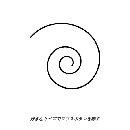
好きなサイズでマウスボタンを離す