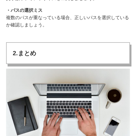
・パスの選択ミス
複数のパスが重なっている場合、正しいパスを選択している
か確認しましょう
。
2.まとめ