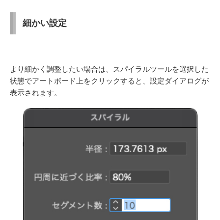
細かい設定
より細かく調整したい場合は、スパイラルツールを選択した
状態でアートボード上をクリックすると、設定ダイアログが
表示されます
。