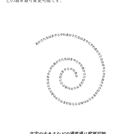
どの通常通り変更可能です。
文字の大きさなどの通常通り変更可能