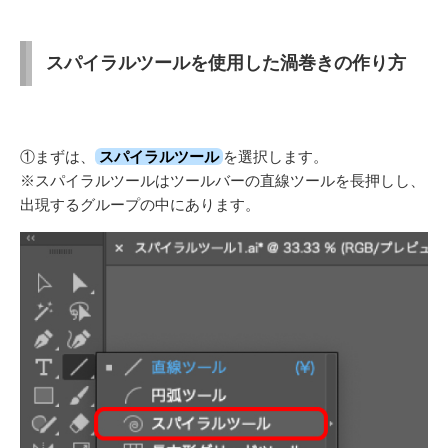
スパイラルツールを使用した渦巻きの作り方
①まずは、
スパイラルツール
を選択します。
※スパイラルツールはツールバーの直線ツールを長押しし、
出現するグループの中にあります。