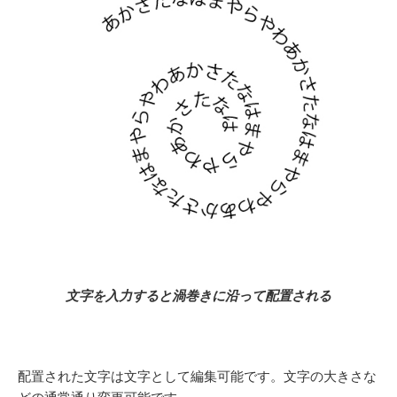
文字を入力すると渦巻きに沿って配置される
配置された文字は文字として編集可能です。文字の大きさな