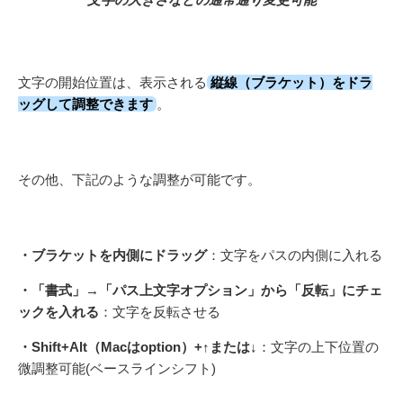
文字の開始位置は、表示される
縦線（ブラケット）をドラ
ッグして調整できます
。
その他、下記のような調整が可能です。
・ブラケットを内側にドラッグ
：文字をパスの内側に入れる
・「書式」→「パス上文字オプション」から「反転」にチェ
ックを入れる
：文字を反転させる
・Shift+Alt（Macはoption）+↑または↓
：文字の上下位置の
微調整可能(ベースラインシフト)